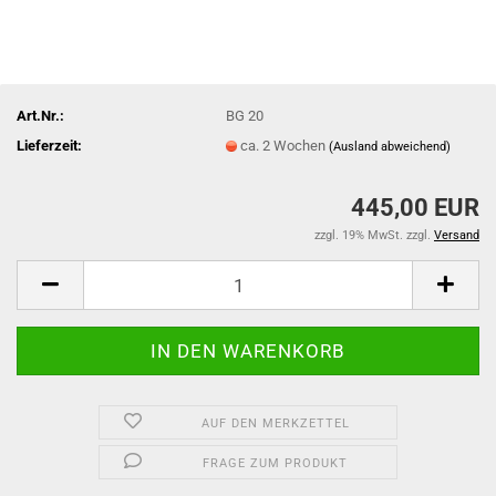
Art.Nr.:
BG 20
Lieferzeit:
ca. 2 Wochen
(Ausland abweichend)
445,00 EUR
zzgl. 19% MwSt. zzgl.
Versand
AUF DEN MERKZETTEL
FRAGE ZUM PRODUKT