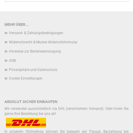
MEHR ÜBER...
Versand- & Zahlungsbedingungen
Widerrufsrecht & Muster-Widerrufsformular
Hinweise zur Batterieentsorgung
AGB
Privatsphäre und Datenschutz
Cookie Einstellungen
ABSOLUT SICHER EINKAUFEN
Wir versenden ausschließlich via DHL (versichertem Versand). Oder holen Sie
gerne Ihre Bestellung bei uns ab!
In unserem Onlineshop können Sie bequem per Paypal, Barzahlung bei