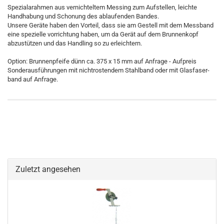
Spezialarahmen aus vernichteltem Messing zum Aufstellen, leichte
Handhabung und Schonung des ablaufenden Bandes.
Unsere Geräte haben den Vorteil, dass sie am Gestell mit dem Messband
eine spezielle vorrichtung haben, um da Gerät auf dem Brunnenkopf
abzustützen und das Handling so zu erleichtern.
Option: Brunnenpfeife dünn ca. 375 x 15 mm auf Anfrage - Aufpreis
Sonderausführungen mit nichtrostendem Stahlband oder mit Glasfaser-
band auf Anfrage.
Zuletzt angesehen