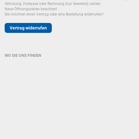
Abholung, Vorkasse oder Rechnung (nur Gewerbe) zahlen.
Neue Öffnungszeiten beachten!
Sie möchten einen Vertrag oder eine Bestellung widerrufen?
Vertrag widerrufen
WO SIE UNS FINDEN