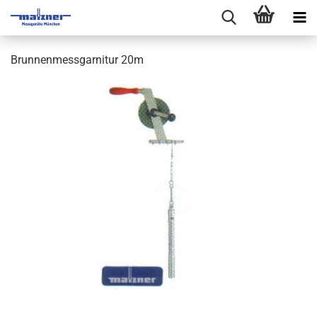
Brunnenmessgarnitur 20m