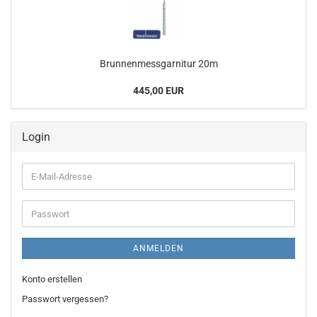
Brunnenmessgarnitur 20m
445,00 EUR
Login
E-
Mail-
Adresse
Passwort
ANMELDEN
Konto erstellen
Passwort vergessen?