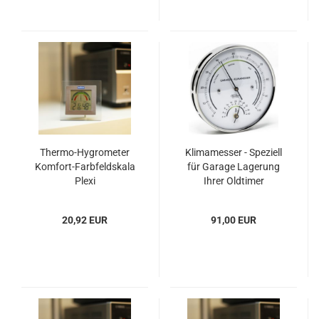
Thermo-Hygrometer
Klimamesser - Speziell
Komfort-Farbfeldskala
für Garage Lagerung
Plexi
Ihrer Oldtimer
20,92 EUR
91,00 EUR