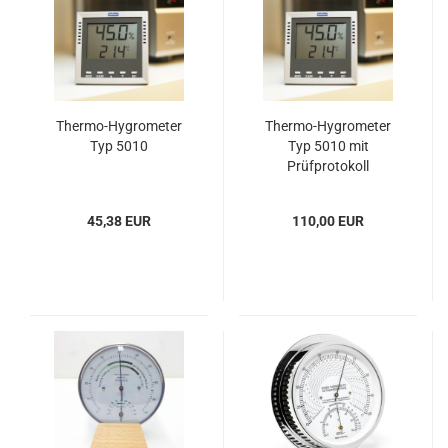
Thermo-Hygrometer
Thermo-Hygrometer
Typ 5010
Typ 5010 mit
Prüfprotokoll
45,38 EUR
110,00 EUR