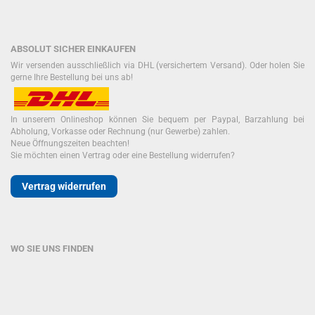
ABSOLUT SICHER EINKAUFEN
Wir versenden ausschließlich via DHL (versichertem Versand). Oder holen Sie
gerne Ihre Bestellung bei uns ab!
In unserem Onlineshop können Sie bequem per Paypal, Barzahlung bei
Abholung, Vorkasse oder Rechnung (nur Gewerbe) zahlen.
Neue Öffnungszeiten beachten!
Sie möchten einen Vertrag oder eine Bestellung widerrufen?
Vertrag widerrufen
WO SIE UNS FINDEN