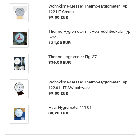
Wohnklima-Messer Thermo-Hygrometer Typ
122 HT Chrom
99,00 EUR
Thermo-Hygrometer mit Holzfeuchteskala Typ
5262
124,00 EUR
Thermo-Hygrometer Fig. 37
336,00 EUR
Wohnklima-Messer Thermo-Hygrometer Typ
122.01 HT SW schwarz
99,00 EUR
Haar-Hygrometer 111.01
83,20 EUR