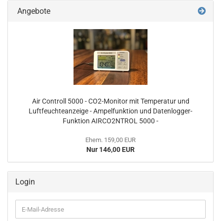
Angebote
Air Controll 5000 - CO2-Monitor mit Temperatur und
Luftfeuchteanzeige - Ampelfunktion und Datenlogger-
Funktion AIRCO2NTROL 5000 -
Ehem. 159,00 EUR
Nur 146,00 EUR
Login
E-
Mail-