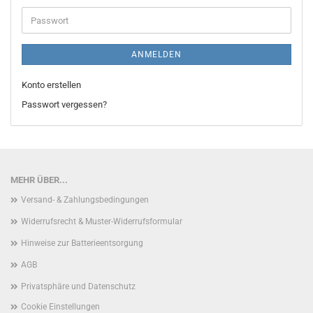
Adresse
Passwort
ANMELDEN
Konto erstellen
Passwort vergessen?
MEHR ÜBER...
Versand- & Zahlungsbedingungen
Widerrufsrecht & Muster-Widerrufsformular
Hinweise zur Batterieentsorgung
AGB
Privatsphäre und Datenschutz
Cookie Einstellungen