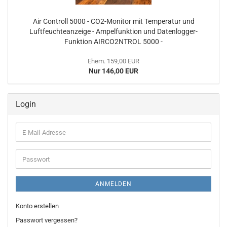
Air Controll 5000 - CO2-Monitor mit Temperatur und
Luftfeuchteanzeige - Ampelfunktion und Datenlogger-
Funktion AIRCO2NTROL 5000 -
Ehem. 159,00 EUR
Nur 146,00 EUR
Login
E-
Mail-
Adresse
Passwort
ANMELDEN
Konto erstellen
Passwort vergessen?