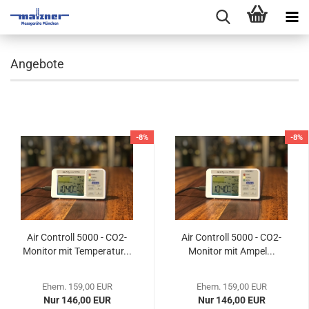
Angebote
-8%
-8%
Air Controll 5000 - CO2-
Air Controll 5000 - CO2-
Monitor mit Temperatur...
Monitor mit Ampel...
Ehem. 159,00 EUR
Ehem. 159,00 EUR
Nur 146,00 EUR
Nur 146,00 EUR