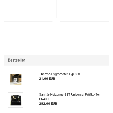
Bestseller
Thermo-Hygrometer Typ 503
21,00 EUR
Sanitär-Heizungs-SET Universal Prüfkoffer
PR4000
282,00 EUR