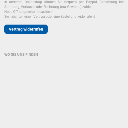
In unserem Onlineshop können Sie bequem per Paypal, Barzahlung bei
Abholung, Vorkasse oder Rechnung (nur Gewerbe) zahlen.
Neue Öffnungszeiten beachten!
Sie möchten einen Vertrag oder eine Bestellung widerrufen?
Vertrag widerrufen
WO SIE UNS FINDEN