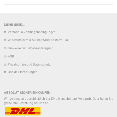
MEHR ÜBER...
Versand- & Zahlungsbedingungen
Widerrufsrecht & Muster-Widerrufsformular
Hinweise zur Batterieentsorgung
AGB
Privatsphäre und Datenschutz
Cookie Einstellungen
ABSOLUT SICHER EINKAUFEN
Wir versenden ausschließlich via DHL (versichertem Versand). Oder holen Sie
gerne Ihre Bestellung bei uns ab!