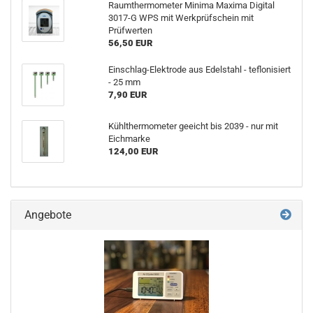
Raumthermometer Minima Maxima Digital
3017-G WPS mit Werkprüfschein mit
Prüfwerten
56,50 EUR
Einschlag-Elektrode aus Edelstahl - teflonisiert
- 25 mm
7,90 EUR
Kühlthermometer geeicht bis 2039 - nur mit
Eichmarke
124,00 EUR
Angebote