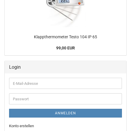
Klappthermometer Testo 104 IP 65
99,00 EUR
Login
E-
Mail-
Adresse
Passwort
ANMELDEN
Konto erstellen