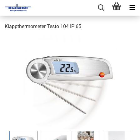
Klappthermometer Testo 104 IP 65