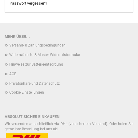
Passwort vergessen?
MEHR ÜBER...
Versand- & Zahlungsbedingungen
Widerrufsrecht & Muster-Widerrufsformular
Hinweise zur Batterieentsorgung
AGB
Privatsphäre und Datenschutz
Cookie Einstellungen
ABSOLUT SICHER EINKAUFEN
Wir versenden ausschließlich via DHL (versichertem Versand). Oder holen Sie
gerne Ihre Bestellung bei uns ab!