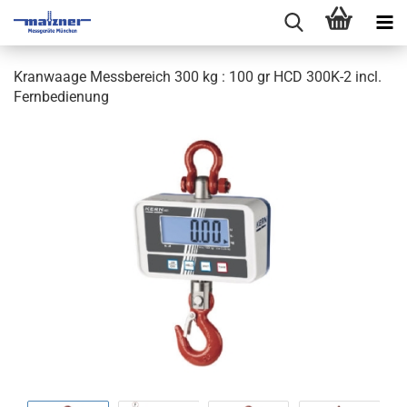
Kranwaage Messbereich 300 kg : 100 gr HCD 300K-2 incl.
Fernbedienung