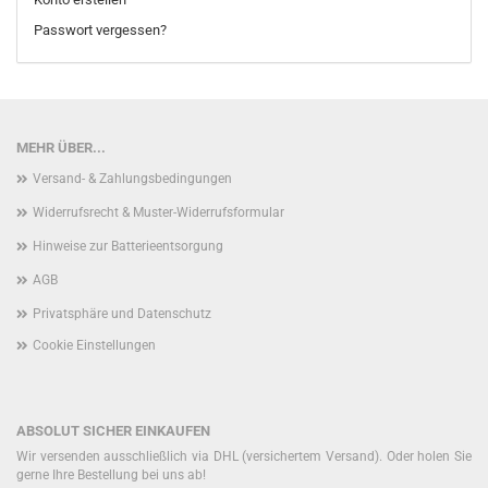
Passwort vergessen?
MEHR ÜBER...
Versand- & Zahlungsbedingungen
Widerrufsrecht & Muster-Widerrufsformular
Hinweise zur Batterieentsorgung
AGB
Privatsphäre und Datenschutz
Cookie Einstellungen
ABSOLUT SICHER EINKAUFEN
Wir versenden ausschließlich via DHL (versichertem Versand). Oder holen Sie
gerne Ihre Bestellung bei uns ab!