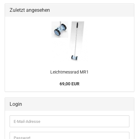
Zuletzt angesehen
Leichtmessrad MR1
69,00 EUR
Login
E-
Mail-
Adresse
Passwort