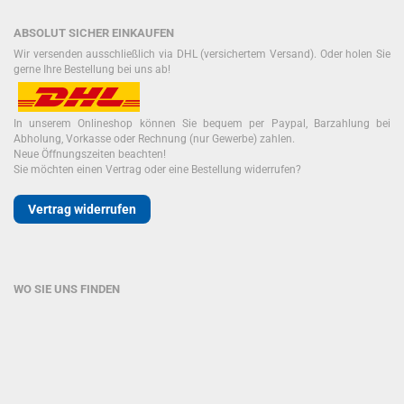
ABSOLUT SICHER EINKAUFEN
Wir versenden ausschließlich via DHL (versichertem Versand). Oder holen Sie
gerne Ihre Bestellung bei uns ab!
In unserem Onlineshop können Sie bequem per Paypal, Barzahlung bei
Abholung, Vorkasse oder Rechnung (nur Gewerbe) zahlen.
Neue Öffnungszeiten beachten!
Sie möchten einen Vertrag oder eine Bestellung widerrufen?
Vertrag widerrufen
WO SIE UNS FINDEN