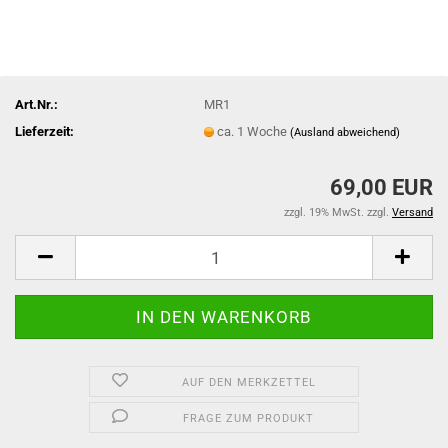
Art.Nr.:
MR1
Lieferzeit:
ca. 1 Woche
(Ausland abweichend)
69,00 EUR
zzgl. 19% MwSt. zzgl.
Versand
AUF DEN MERKZETTEL
FRAGE ZUM PRODUKT