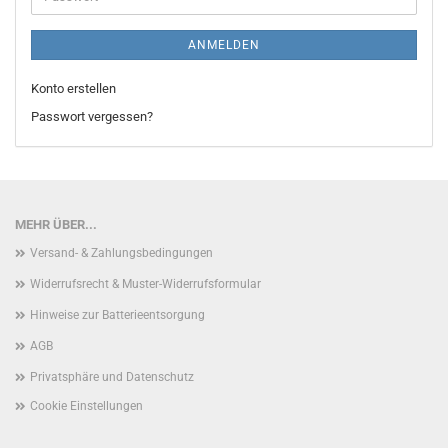
ANMELDEN
Konto erstellen
Passwort vergessen?
MEHR ÜBER...
Versand- & Zahlungsbedingungen
Widerrufsrecht & Muster-Widerrufsformular
Hinweise zur Batterieentsorgung
AGB
Privatsphäre und Datenschutz
Cookie Einstellungen