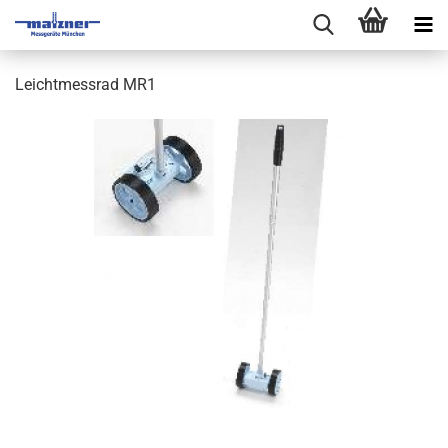
Leichtmessrad MR1