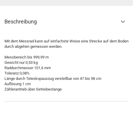
Beschreibung
Mit dem Messrad kann auf einfachste Weise eine Strecke auf dem Boden
durch abgehen gemessen werden.
Messbereich bis 999,99 m
Gewicht nur 0,53 kg
Raddurchmesser 101,6 mm
Toleranz 0,08%
Länge durch Teleskopauszug verstellbar von 47 bis 98 cm
Auflösung 1 cm
Zählerantrieb über Getriebestange