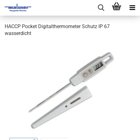
HACCP Pocket Digitalthermometer Schutz IP 67
wasserdicht