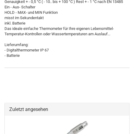
Genauigkeit + - 0,5 °C ( - 10.. bis + 100 °C ) Rest + - 1 °C nach EN 13485
Ein - Aus- Schalter
HOLD - MAX- und MIN Funktion
misst im Sekundentakt
inkl. Batterie
Das ideale einfache Thermometer für Ihre eigenen Lebensmittel-
Temperatur-Kontrollen oder Wassertemperaturen am Auslauf...
Lieferumfang:
- Digitalthermometer IP 67
- Batterie
Zuletzt angesehen