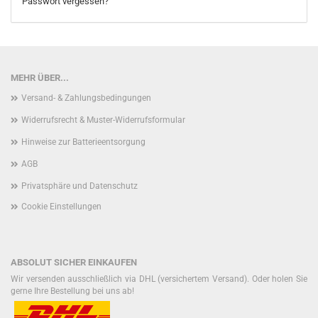
Passwort vergessen?
MEHR ÜBER...
Versand- & Zahlungsbedingungen
Widerrufsrecht & Muster-Widerrufsformular
Hinweise zur Batterieentsorgung
AGB
Privatsphäre und Datenschutz
Cookie Einstellungen
ABSOLUT SICHER EINKAUFEN
Wir versenden ausschließlich via DHL (versichertem Versand). Oder holen Sie
gerne Ihre Bestellung bei uns ab!