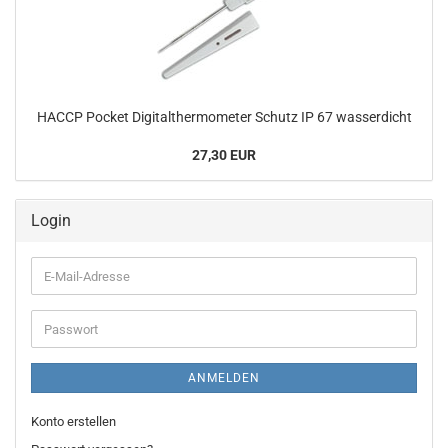
HACCP Pocket Digitalthermometer Schutz IP 67 wasserdicht
27,30 EUR
Login
E-
Mail-
Adresse
Passwort
ANMELDEN
Konto erstellen