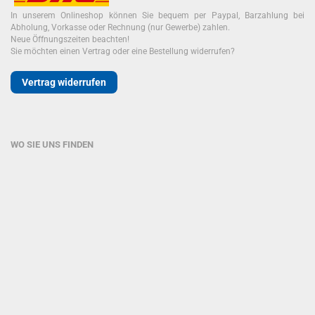
In unserem Onlineshop können Sie bequem per Paypal, Barzahlung bei
Abholung, Vorkasse oder Rechnung (nur Gewerbe) zahlen.
Neue Öffnungszeiten beachten!
Sie möchten einen Vertrag oder eine Bestellung widerrufen?
Vertrag widerrufen
WO SIE UNS FINDEN