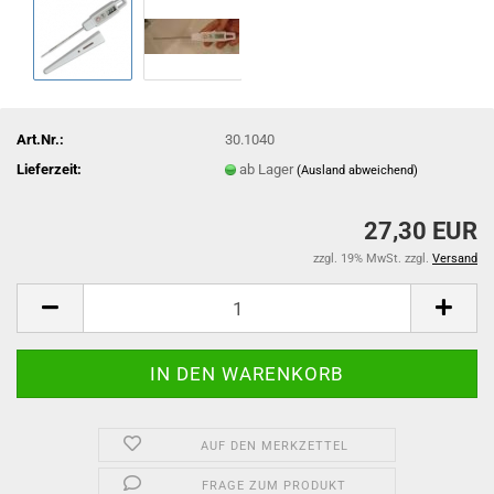
Art.Nr.:
30.1040
Lieferzeit:
ab Lager
(Ausland abweichend)
27,30 EUR
zzgl. 19% MwSt. zzgl.
Versand
AUF DEN MERKZETTEL
FRAGE ZUM PRODUKT