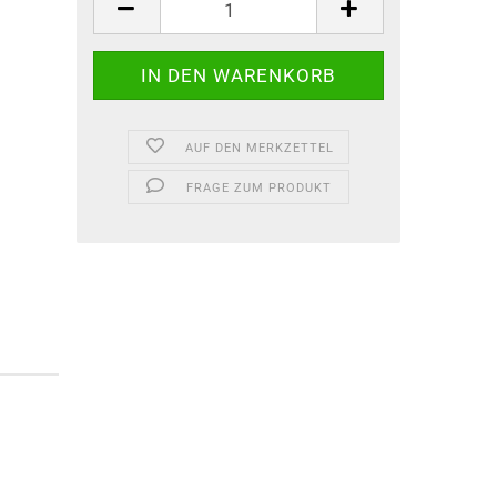
AUF DEN MERKZETTEL
FRAGE ZUM PRODUKT