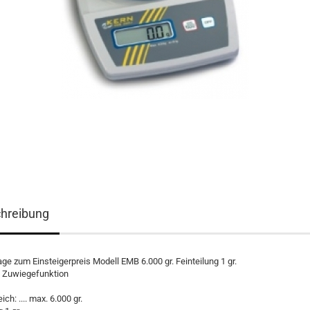
hreibung
e zum Einsteigerpreis Modell EMB 6.000 gr. Feinteilung 1 gr.
- Zuwiegefunktion
ch: .... max. 6.000 gr.