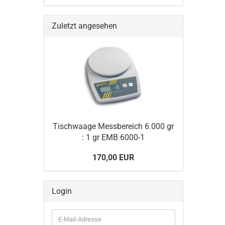
Zuletzt angesehen
Tischwaage Messbereich 6.000 gr
: 1 gr EMB 6000-1
170,00 EUR
Login
E-