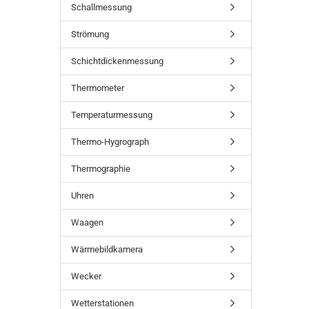
Schallmessung
Strömung
Schichtdickenmessung
Thermometer
Temperaturmessung
Thermo-Hygrograph
Thermographie
Uhren
Waagen
Wärmebildkamera
Wecker
Wetterstationen