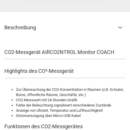
Beschreibung
CO2-Messgerät AIRCO2NTROL Monitor COACH
Highlights des CO²-Messgerät
Zur Überwachung der CO2-Konzentration in Räumen (z.B. Schulen,
Büros, öffentliche Räume, Geschäfte, etc.)
CO2-Messwert mit 24-Stunden-Grafik
Farbe der Beleuchtung signalisiert verschiedene Zustände
Anzeige von Uhrzeit, Temperatur und Luftfeuchtigkeit
Stromversorgung über Micro-USB Kabel
Funktionen des CO2-Messgerätes