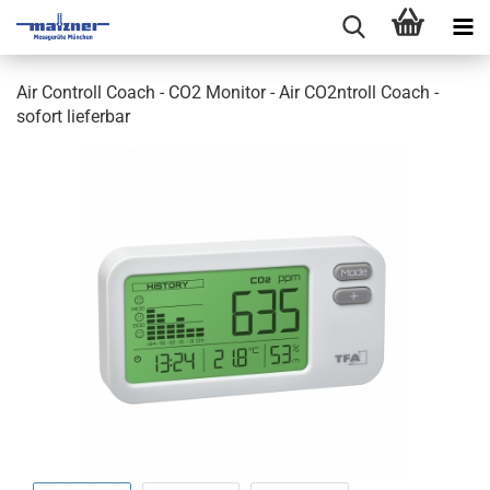
Air Controll Coach - CO2 Monitor - Air CO2ntroll Coach -
sofort lieferbar