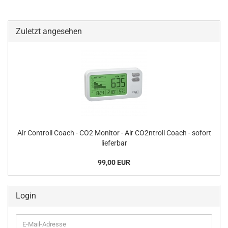
Zuletzt angesehen
Air Controll Coach - CO2 Monitor - Air CO2ntroll Coach - sofort
lieferbar
99,00 EUR
Login
E-