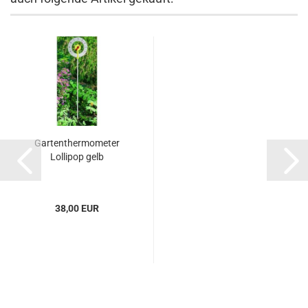
Gartenthermometer
Lollipop gelb
38,00 EUR