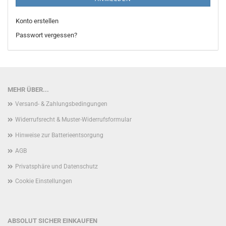
Konto erstellen
Passwort vergessen?
MEHR ÜBER...
Versand- & Zahlungsbedingungen
Widerrufsrecht & Muster-Widerrufsformular
Hinweise zur Batterieentsorgung
AGB
Privatsphäre und Datenschutz
Cookie Einstellungen
ABSOLUT SICHER EINKAUFEN