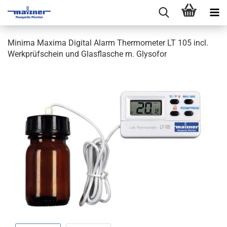
Minima Maxima Digital Alarm Thermometer LT 105 incl.
Werkprüfschein und Glasflasche m. Glysofor