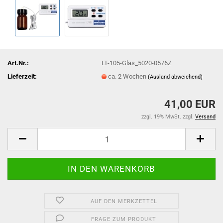
Art.Nr.:
LT-105-Glas_5020-0576Z
Lieferzeit:
ca. 2 Wochen
(Ausland abweichend)
41,00 EUR
zzgl. 19% MwSt. zzgl.
Versand
AUF DEN MERKZETTEL
FRAGE ZUM PRODUKT