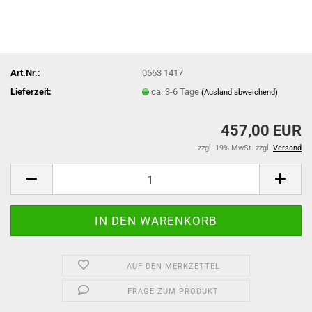
Art.Nr.:
0563 1417
Lieferzeit:
ca. 3-6 Tage
(Ausland abweichend)
457,00 EUR
zzgl. 19% MwSt. zzgl.
Versand
AUF DEN MERKZETTEL
FRAGE ZUM PRODUKT