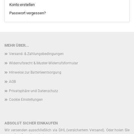
Konto erstellen
Passwort vergessen?
MEHR ÜBER...
Versand- & Zahlungsbedingungen
Widerrufsrecht & Muster-Widerrufsformular
Hinweise zur Batterieentsorgung
AGB
Privatsphäre und Datenschutz
Cookie Einstellungen
ABSOLUT SICHER EINKAUFEN
Wir versenden ausschließlich via DHL (versichertem Versand). Oder holen Sie