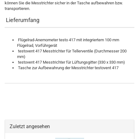
können Sie die Messtrichter sicher in der Tasche aufbewahren bzw.
transportieren.
Lieferumfang
Flügelrad-Anemometer testo 417 mit integriertem 100 mm
Flügelrad, Vorführgerät
testovent 417 Messtrichter für Tellerventile (Durchmesser 200
mm)
testovent 417 Messtrichter für Lüftungsgitter (330 x 330 mm)
Tasche zur Aufbewahrung der Messtrichter testovent 417
Zuletzt angesehen