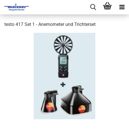
testo 417 Set 1 - Anemometer und Trichterset