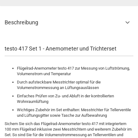
Beschreibung
testo 417 Set 1 - Anemometer und Trichterset
Flügelrad-Anemometer testo 417 zur Messung von Luftströmung,
Volumenstrom und Temperatur
Durch aufsteckbare Messtrichter optimal für die
Volumenstrommessung an Lüftungsauslässen
Einfaches Prüfen von Zu- und Abluft in der kontrollierten
Wohnraumlüftung
Wichtiges Zubehör im Set enthalten: Messtrichter für Tellerventile
und Lüftungsgitter sowie Tasche zur Aufbewahrung
Sichern Sie sich das Flügelrad-Anemometer testo 417 mit integriertem
100 mm Flügelrad inklusive zwei Messtrichtern und weiterem Zubehör im
Set. So sind Sie für die Volumenstrommessung an Tellerventilen und