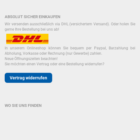
ABSOLUT SICHER EINKAUFEN
Wir versenden ausschließlich via DHL (versichertem Versand). Oder holen Sie
gerne Ihre Bestellung bei uns ab!
In unserem Onlineshop können Sie bequem per Paypal, Barzahlung bei
Abholung, Vorkasse oder Rechnung (nur Gewerbe) zahlen.
Neue Öffnungszeiten beachten!
Sie möchten einen Vertrag oder eine Bestellung widerrufen?
Vertrag widerrufen
WO SIE UNS FINDEN