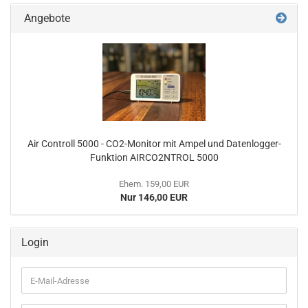
Angebote
Air Controll 5000 - CO2-Monitor mit Ampel und Datenlogger-
Funktion AIRCO2NTROL 5000
Ehem. 159,00 EUR
Nur 146,00 EUR
Login
E-
Mail-
Adresse