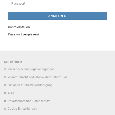
Passwort
ANMELDEN
Konto erstellen
Passwort vergessen?
MEHR ÜBER...
Versand- & Zahlungsbedingungen
Widerrufsrecht & Muster-Widerrufsformular
Hinweise zur Batterieentsorgung
AGB
Privatsphäre und Datenschutz
Cookie Einstellungen