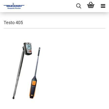
Testo 405