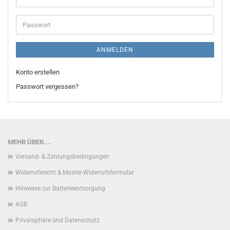
Mail-
Adresse
Passwort
ANMELDEN
Konto erstellen
Passwort vergessen?
MEHR ÜBER...
Versand- & Zahlungsbedingungen
Widerrufsrecht & Muster-Widerrufsformular
Hinweise zur Batterieentsorgung
AGB
Privatsphäre und Datenschutz