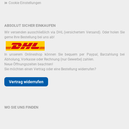
Cookie Einstellungen
ABSOLUT SICHER EINKAUFEN
Wir versenden ausschließlich via DHL (versichertem Versand). Oder holen Sie
gerne Ihre Bestellung bei uns ab!
In unserem Onlineshop können Sie bequem per Paypal, Barzahlung bei
Abholung, Vorkasse oder Rechnung (nur Gewerbe) zahlen.
Neue Öffnungszeiten beachten!
Sie möchten einen Vertrag oder eine Bestellung widerrufen?
Vertrag widerrufen
WO SIE UNS FINDEN