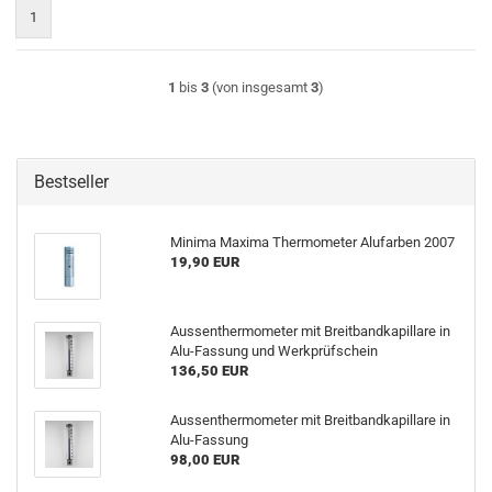
1
1
bis
3
(von insgesamt
3
)
Bestseller
Minima Maxima Thermometer Alufarben 2007
19,90 EUR
Aussenthermometer mit Breitbandkapillare in
Alu-Fassung und Werkprüfschein
136,50 EUR
Aussenthermometer mit Breitbandkapillare in
Alu-Fassung
98,00 EUR