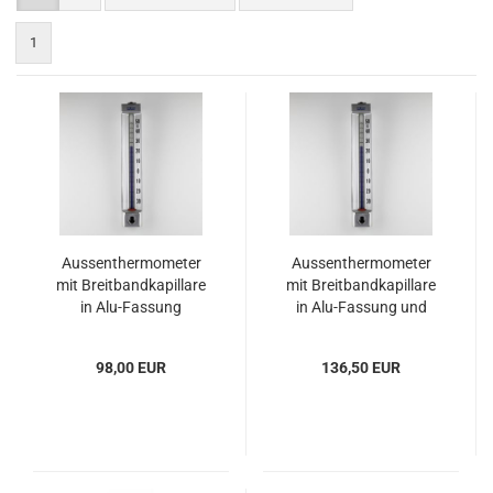
1
Aussenthermometer
Aussenthermometer
mit Breitbandkapillare
mit Breitbandkapillare
in Alu-Fassung
in Alu-Fassung und
Werkprüfschein
98,00 EUR
136,50 EUR