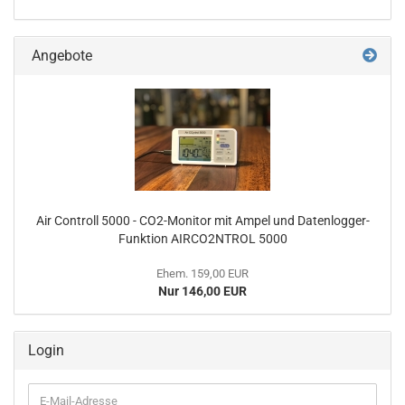
Angebote
Air Controll 5000 - CO2-Monitor mit Ampel und Datenlogger-
Funktion AIRCO2NTROL 5000
Ehem. 159,00 EUR
Nur 146,00 EUR
Login
E-