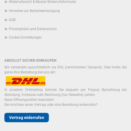
Widerrufsrecht & Muster-Widerrufsformular
Hinweise zur Batterieentsorgung
AGB
Privatsphäre und Datenschutz
Cookie Einstellungen
ABSOLUT SICHER EINKAUFEN
Wir versenden ausschließlich via DHL (versichertem Versand). Oder holen Sie
gerne Ihre Bestellung bei uns ab!
In unserem Onlineshop können Sie bequem per Paypal, Barzahlung bei
Abholung, Vorkasse oder Rechnung (nur Gewerbe) zahlen.
Neue Öffnungszeiten beachten!
Sie möchten einen Vertrag oder eine Bestellung widerrufen?
Vertrag widerrufen