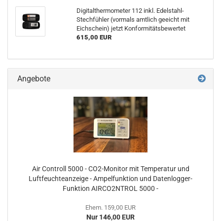
Digitalthermometer 112 inkl. Edelstahl-
Stechfühler (vormals amtlich geeicht mit
Eichschein) jetzt Konformitätsbewertet
615,00 EUR
Angebote
Air Controll 5000 - CO2-Monitor mit Temperatur und
Luftfeuchteanzeige - Ampelfunktion und Datenlogger-
Funktion AIRCO2NTROL 5000 -
Ehem. 159,00 EUR
Nur 146,00 EUR