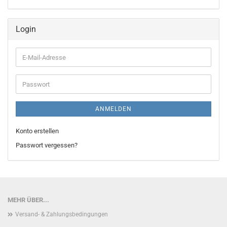
Login
E-
Mail-
Adresse
Passwort
ANMELDEN
Konto erstellen
Passwort vergessen?
MEHR ÜBER...
Versand- & Zahlungsbedingungen