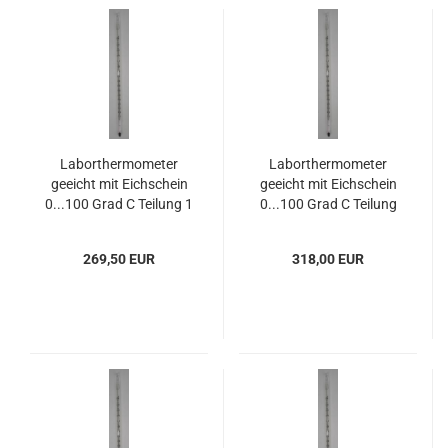
Laborthermometer
Laborthermometer
geeicht mit Eichschein
geeicht mit Eichschein
0...100 Grad C Teilung 1
0...100 Grad C Teilung
Grad C
0,5 Grad C
269,50 EUR
318,00 EUR