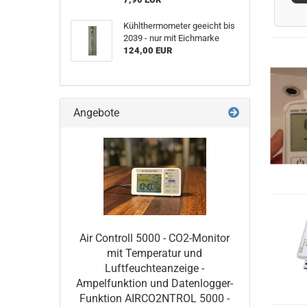
Kühlthermometer geeicht bis
2039 - nur mit Eichmarke
124,00 EUR
Angebote
Air Controll 5000 - CO2-Monitor
mit Temperatur und
Luftfeuchteanzeige -
Ampelfunktion und Datenlogger-
Funktion AIRCO2NTROL 5000 -