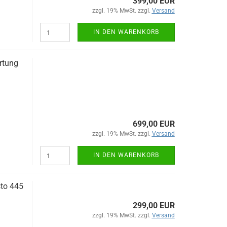
399,00 EUR
zzgl. 19% MwSt. zzgl.
Versand
IN DEN WARENKORB
rtung
699,00 EUR
zzgl. 19% MwSt. zzgl.
Versand
IN DEN WARENKORB
sto 445
299,00 EUR
zzgl. 19% MwSt. zzgl.
Versand