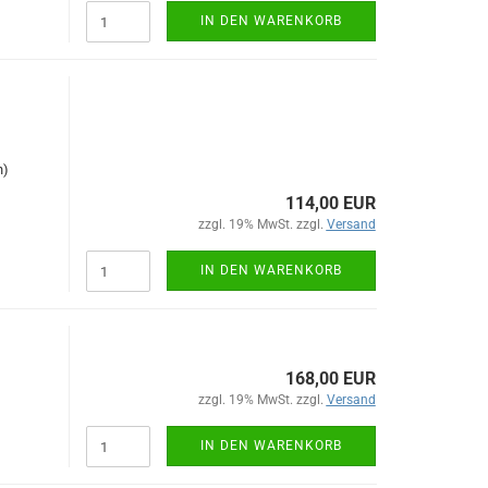
IN DEN WARENKORB
h)
114,00 EUR
zzgl. 19% MwSt. zzgl.
Versand
IN DEN WARENKORB
168,00 EUR
zzgl. 19% MwSt. zzgl.
Versand
IN DEN WARENKORB