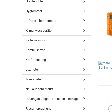
Holzfeuchte
Hygrometer
Infrarot-Thermometer
Klima-Messgeräte
Kältemessung
Kombi-Geräte
Kraftmessung
Luxmeter
Manometer
Neu auf dem Markt
Rauchgas, Abgas, Emission, Leckage
Rissuntersuchung